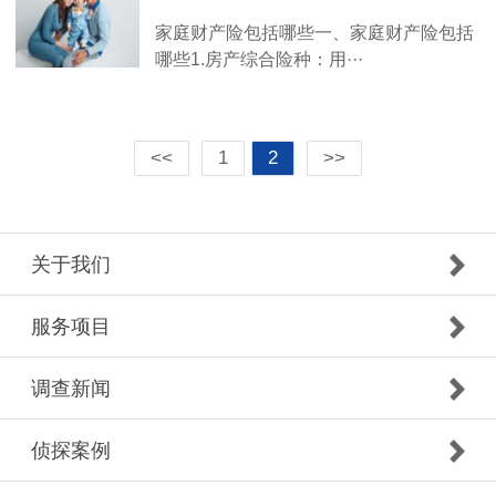
家庭财产险包括哪些一、家庭财产险包括
哪些1.房产综合险种：用···
<<
1
2
>>
关于我们
服务项目
调查新闻
侦探案例