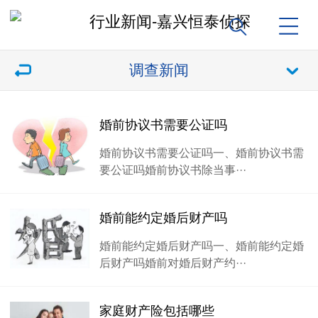
调查新闻
婚前协议书需要公证吗
婚前协议书需要公证吗一、婚前协议书需
要公证吗婚前协议书除当事···
婚前能约定婚后财产吗
婚前能约定婚后财产吗一、婚前能约定婚
后财产吗婚前对婚后财产约···
家庭财产险包括哪些