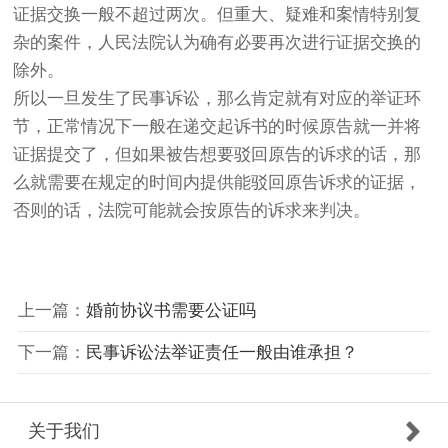
证据交换一般不超过两次。但重大、疑难和案情特别复
杂的案件，人民法院认为确有必要再次进行证据交换的
除外。
所以一旦发生了民事诉讼，那么肯定就有对应的举证环
节，正常情况下一般在递交起诉书的时候原告就一并将
证据提交了，但如果被告想要驳回原告的诉求的话，那
么就需要在规定的时间内提供能驳回原告诉求的证据，
否则的话，法院可能就会按原告的诉求来判决。
上一篇：
婚前协议书需要公证吗
下一篇：
民事诉讼法举证责任一般由谁承担？
关于我们