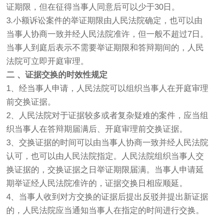
证期限，但在征得当事人同意后可以少于30日。
3.小额诉讼案件的举证期限由人民法院确定，也可以由
当事人协商一致并经人民法院准许，但一般不超过7日。
当事人到庭后表示不需要举证期限和答辩期间的，人民
法院可立即开庭审理。
二 、证据交换的时效性规定
1、经当事人申请，人民法院可以组织当事人在开庭审理
前交换证据。
2、人民法院对于证据较多或者复杂疑难的案件，应当组
织当事人在答辩期届满后、开庭审理前交换证据。
3、交换证据的时间可以由当事人协商一致并经人民法院
认可，也可以由人民法院指定。人民法院组织当事人交
换证据的，交换证据之日举证期限届满。当事人申请延
期举证经人民法院准许的，证据交换日相应顺延。
4、当事人收到对方交换的证据后提出反驳并提出新证据
的，人民法院应当通知当事人在指定的时间进行交换。