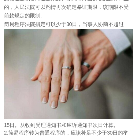
的，人民法院可以酌情再次确定举证期限，该期限不受
前款规定的限制。
简易程序法院指定可以少于30日，当事人协商不超过
15日。从收到受理通知书和应诉通知书次日计算。
2.简易程序转为普通程序的，应该补足不少于30日的举