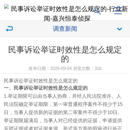
调查新闻
民事诉讼举证时效性是怎么规定
的
发布日期：2025-09-04 浏览次数：
316
民事诉讼举证时效性是怎么规定的
一、民事诉讼举证时效性是怎么规定的
1.举证期限可以由当事人协商，并经人民法院准许。人
民法院确定举证期限，第一审普通程序案件不得少于15
日，当事人提供新的证据的第二审案件不得少于10日。
举证期限届满后，当事人对已经提供的证据，申请提供
反驳证据或者对证据来源、形式等方面的瑕疵进行补正