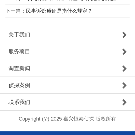
下一篇：
民事诉讼质证是指什么规定？
关于我们
服务项目
调查新闻
侦探案例
联系我们
Copyright (©) 2025 嘉兴恒泰侦探 版权所有