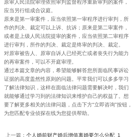
原审人民法院审理依照审判监督程序重新审判的案件，
应当另行组成合议庭。
原来是第一审案件，应当依照第一审程序进行审判，所
作的判决、裁定可以上诉、抗诉；原来是第二审案件，
或者是上级人民法院提审的案件，应当依照第二审程序
进行审判，所作的判决、裁定是终审的判决、裁定。
对原审被告人、原审自诉人已经死亡或者丧失行为能力
的再审案件，可以不开庭审理。
通过本篇文章的内容，希望能够解答您所面临民事诉讼
证据的高度盖然性原则的问题。平常我们可以多多学习
了解法律知识，这样在面临法律问题需要解决时，我们
就能够通过学习到的法律知识来维护自己的权益了。想
要了解更多相关的法律问题，点击下方“立即咨询”按钮，
为您匹配专业侦探在线为您提供帮助。
上一篇：
个人婚前财产婚后增值离婚要怎么分配_1