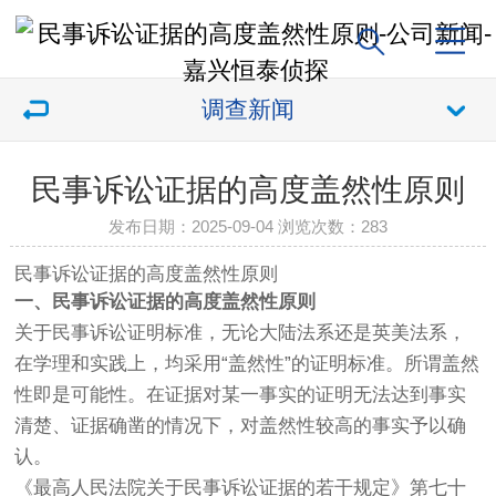
调查新闻
民事诉讼证据的高度盖然性原则
发布日期：2025-09-04 浏览次数：
283
民事诉讼证据的高度盖然性原则
一、民事诉讼证据的高度盖然性原则
关于民事诉讼证明标准，无论大陆法系还是英美法系，
在学理和实践上，均采用“盖然性”的证明标准。所谓盖然
性即是可能性。在证据对某一事实的证明无法达到事实
清楚、证据确凿的情况下，对盖然性较高的事实予以确
认。
《最高人民法院关于民事诉讼证据的若干规定》第七十