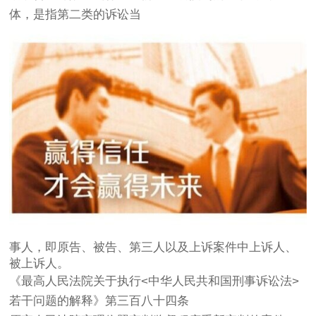
体，是指第二类的诉讼当
事人，即原告、被告、第三人以及上诉案件中上诉人、
被上诉人。
《最高人民法院关于执行<中华人民共和国刑事诉讼法>
若干问题的解释》第三百八十四条